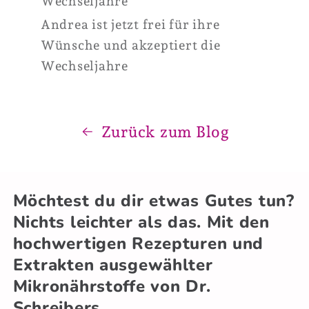
Andrea ist jetzt frei für ihre
Wünsche und akzeptiert die
Wechseljahre
Zurück zum Blog
Möchtest du dir etwas Gutes tun?
Nichts leichter als das. Mit den
hochwertigen Rezepturen und
Extrakten ausgewählter
Mikronährstoffe von Dr.
Schreibers.