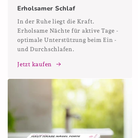
Erholsamer Schlaf
In der Ruhe liegt die Kraft.
Erholsame Nächte für aktive Tage -
optimale Unterstützung beim Ein -
und Durchschlafen.
Jetzt kaufen