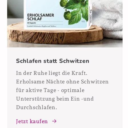
Schlafen statt Schwitzen
In der Ruhe liegt die Kraft.
Erholsame Nächte ohne Schwitzen
für aktive Tage - optimale
Unterstützung beim Ein -und
Durchschlafen.
Jetzt kaufen