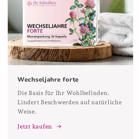
Wechseljahre forte
Die Basis für Ihr Wohlbefinden.
Lindert Beschwerden auf natürliche
Weise.
Jetzt kaufen