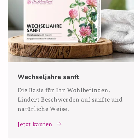
Wechseljahre sanft
Die Basis für Ihr Wohlbefinden.
Lindert Beschwerden auf sanfte und
natürliche Weise.
Jetzt kaufen