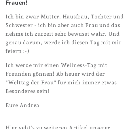
Frauen!
Ich bin zwar Mutter, Hausfrau, Tochter und
Schwester - ich bin aber auch Frau und das
nehme ich zurzeit sehr bewusst wahr. Und
genau darum, werde ich diesen Tag mit mir
feiern :-)
Ich werde mir einen Wellness-Tag mit
Freunden gönnen! Ab heuer wird der
"Welttag der Frau" für mich immer etwas
Besonderes sein!
Eure Andrea
Hier geht's zu weiteren Artikel unserer