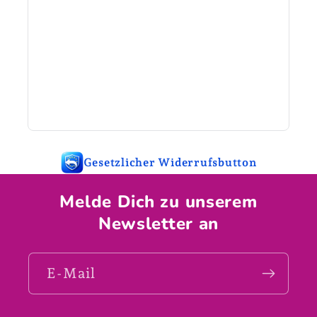
Gesetzlicher Widerrufsbutton
Melde Dich zu unserem
Newsletter an
E-Mail