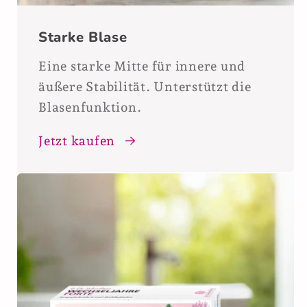
Starke Blase
Eine starke Mitte für innere und
äußere Stabilität. Unterstützt die
Blasenfunktion.
Jetzt kaufen