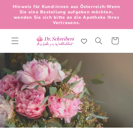
Direkt
Hinweis für Kund:innen aus Österreich:Wenn
zum
Sie eine Bestellung aufgeben möchten,
Inhalt
wenden Sie sich bitte an die Apotheke Ihres
Vertrauens.
Warenkorb