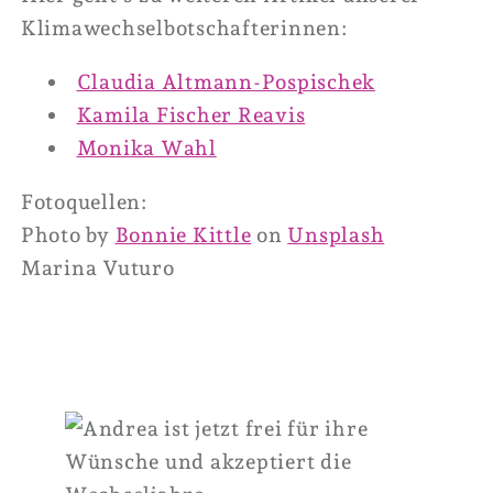
Klimawechselbotschafterinnen:
Claudia Altmann-Pospischek
Kamila Fischer Reavis
Monika Wahl
Fotoquellen:
Photo by
Bonnie Kittle
on
Unsplash
Marina Vuturo