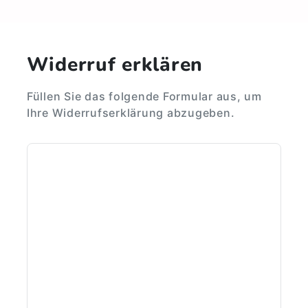
Widerruf erklären
Füllen Sie das folgende Formular aus, um
Ihre Widerrufserklärung abzugeben.