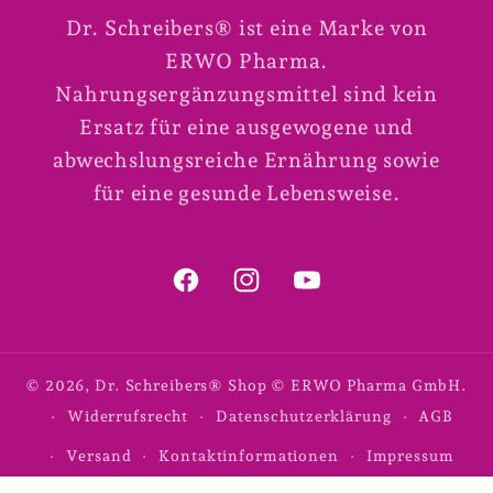
Dr. Schreibers® ist eine Marke von
ERWO Pharma.
Nahrungsergänzungsmittel sind kein
Ersatz für eine ausgewogene und
abwechslungsreiche Ernährung sowie
für eine gesunde Lebensweise.
Facebook
Instagram
YouTube
© 2026,
Dr. Schreibers® Shop
© ERWO Pharma GmbH.
Widerrufsrecht
Datenschutzerklärung
AGB
Versand
Kontaktinformationen
Impressum