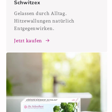
Schwitzex
Gelassen durch Alltag.
Hitzewallungen natürlich
Entgegenwirken.
Jetzt kaufen