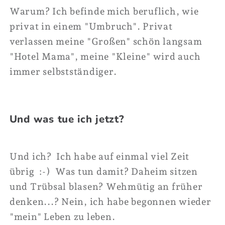
Warum? Ich befinde mich beruflich, wie
privat in einem "Umbruch". Privat
verlassen meine "Großen" schön langsam
"Hotel Mama", meine "Kleine" wird auch
immer selbstständiger.
Und was tue ich jetzt?
Und ich? Ich habe auf einmal viel Zeit
übrig :-) Was tun damit? Daheim sitzen
und Trübsal blasen? Wehmütig an früher
denken...? Nein, ich habe begonnen wieder
"mein" Leben zu leben.