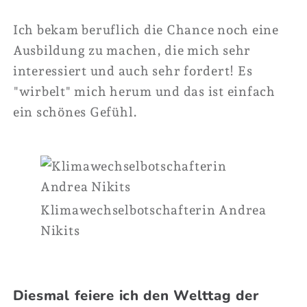
Ich bekam beruflich die Chance noch eine
Ausbildung zu machen, die mich sehr
interessiert und auch sehr fordert! Es
"wirbelt" mich herum und das ist einfach
ein schönes Gefühl.
Klimawechselbotschafterin Andrea
Nikits
Diesmal feiere ich den Welttag der