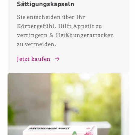
Sättigungskapseln
Sie entscheiden über Ihr
Körpergefühl. Hilft Appetit zu
verringern & Heißhungerattacken
zu vermeiden.
Jetzt kaufen