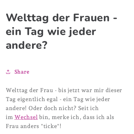
Welttag der Frauen -
ein Tag wie jeder
andere?
Share
Welttag der Frau - bis jetzt war mir dieser
Tag eigentlich egal - ein Tag wie jeder
andere! Oder doch nicht? Seit ich
im
Wechsel
bin, merke ich, dass ich als
Frau anders "ticke"!