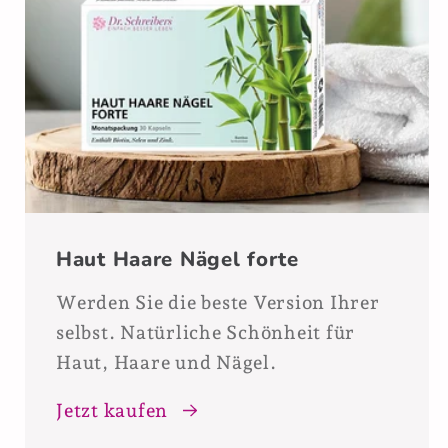
Haut Haare Nägel forte
Werden Sie die beste Version Ihrer
selbst. Natürliche Schönheit für
Haut, Haare und Nägel.
Jetzt kaufen