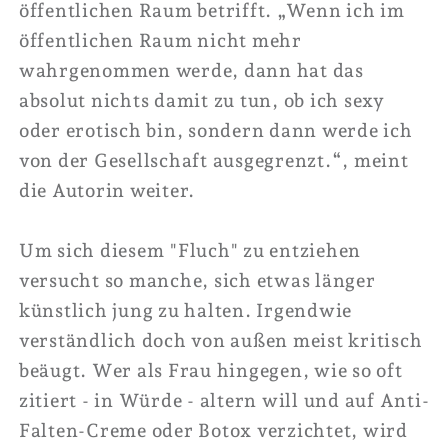
öffentlichen Raum betrifft. „Wenn ich im
öffentlichen Raum nicht mehr
wahrgenommen werde, dann hat das
absolut nichts damit zu tun, ob ich sexy
oder erotisch bin, sondern dann werde ich
von der Gesellschaft ausgegrenzt.
“,
meint
die Autorin weiter.
Um sich diesem "Fluch" zu entziehen
versucht so manche, sich etwas länger
künstlich jung zu halten. Irgendwie
verständlich doch von außen meist kritisch
beäugt. Wer als Frau hingegen, wie so oft
zitiert - in Würde - altern will und auf Anti-
Falten-Creme oder Botox verzichtet, wird