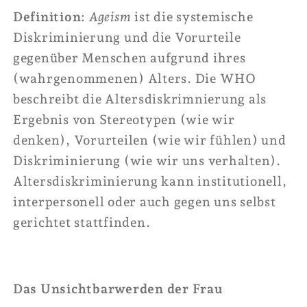
Definition:
Ageism
ist die systemische
Diskriminierung und die Vorurteile
gegenüber Menschen aufgrund ihres
(wahrgenommenen) Alters. Die WHO
beschreibt die Altersdiskrimnierung als
Ergebnis von Stereotypen (wie wir
denken), Vorurteilen (wie wir fühlen) und
Diskriminierung (wie wir uns verhalten).
Altersdiskriminierung kann institutionell,
interpersonell oder auch gegen uns selbst
gerichtet stattfinden.
Das Unsichtbarwerden der Frau