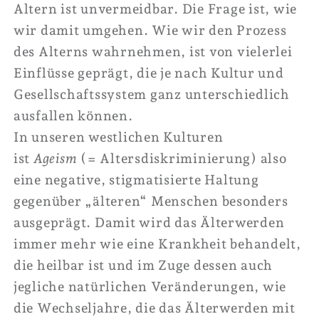
Altern ist unvermeidbar. Die Frage ist, wie
wir damit umgehen.
Wie wir den Prozess
des Alterns wahrnehmen, ist von vielerlei
Einflüsse geprägt, die je nach Kultur und
Gesellschaftssystem ganz unterschiedlich
ausfallen können.
In unseren westlichen Kulturen
ist
Ageism
(= Altersdiskriminierung) also
eine negative, stigmatisierte Haltung
gegenüber „älteren“ Menschen besonders
ausgeprägt. Damit wird das Älterwerden
immer mehr wie eine Krankheit behandelt,
die heilbar ist und im Zuge dessen auch
jegliche natürlichen Veränderungen, wie
die Wechseljahre, die das Älterwerden mit