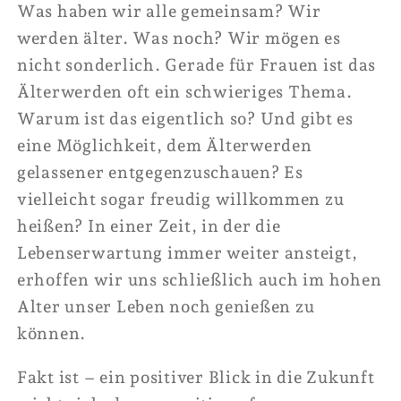
Was haben wir alle gemeinsam? Wir
werden älter. Was noch? Wir mögen es
nicht sonderlich. Gerade für Frauen ist das
Älterwerden oft ein schwieriges Thema.
Warum ist das eigentlich so? Und gibt es
eine Möglichkeit, dem Älterwerden
gelassener entgegenzuschauen? Es
vielleicht sogar freudig willkommen zu
heißen? In einer Zeit, in der die
Lebenserwartung immer weiter ansteigt,
erhoffen wir uns schließlich auch im hohen
Alter unser Leben noch genießen zu
können.
Fakt ist – ein positiver Blick in die Zukunft