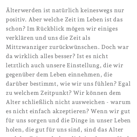
Älterwerden ist natürlich keineswegs nur
positiv. Aber welche Zeit im Leben ist das
schon? Im Rückblick mögen wir einiges
verklären und uns die Zeit als
Mittzwanziger zurückwünschen. Doch war
da wirklich alles besser? Ist es nicht
letztlich auch unsere Einstellung, die wir
gegenüber dem Leben einnehmen, die
darüber bestimmt, wie wir uns fühlen? Egal
zu welchem Zeitpunkt? Wir können dem
Alter schließlich nicht ausweichen - warum
es nicht einfach akzeptieren? Wenn wir gut
für uns sorgen und die Dinge in unser Leben
holen, die gut für uns sind, sind das Alter