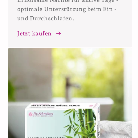
optimale Unterstützung beim Ein -
und Durchschlafen.
Jetzt kaufen