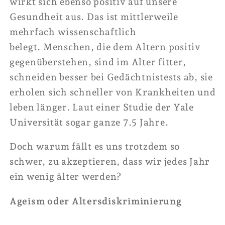
wirkt sich ebenso positiv auf unsere
Gesundheit aus. Das ist mittlerweile
mehrfach wissenschaftlich
belegt.
Menschen, die dem Altern positiv
gegenüberstehen, sind im Alter fitter,
schneiden besser bei Gedächtnistests ab, sie
erholen sich schneller von Krankheiten und
leben länger. Laut einer Studie der Yale
Universität sogar ganze 7.5 Jahre.
Doch warum fällt es uns trotzdem so
schwer, zu akzeptieren, dass wir jedes Jahr
ein wenig älter werden?
Ageism oder Altersdiskriminierung