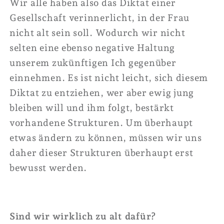
Wir alle haben also das Diktat einer
Gesellschaft verinnerlicht, in der Frau
nicht alt sein soll. Wodurch wir nicht
selten eine ebenso negative Haltung
unserem zukünftigen Ich gegenüber
einnehmen.
Es ist nicht leicht, sich diesem
Diktat zu entziehen, wer aber ewig jung
bleiben will und ihm folgt, bestärkt
vorhandene Strukturen. Um überhaupt
etwas ändern zu können, müssen wir uns
daher dieser Strukturen überhaupt erst
bewusst werden.
Sind wir wirklich zu alt dafür?