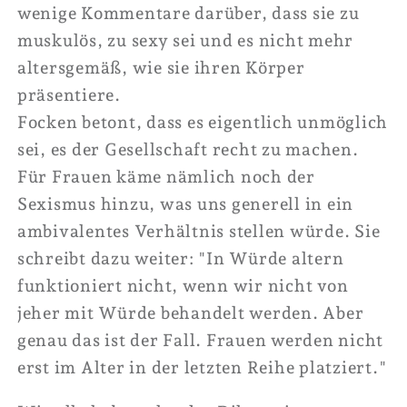
wenige Kommentare darüber, dass sie zu
muskulös, zu sexy sei und es nicht mehr
altersgemäß, wie sie ihren Körper
präsentiere.
Focken betont, dass es eigentlich unmöglich
sei, es der Gesellschaft recht zu machen.
Für Frauen käme nämlich noch der
Sexismus hinzu, was uns generell in ein
ambivalentes Verhältnis stellen würde. Sie
schreibt dazu weiter:
"
In Würde altern
funktioniert nicht, wenn wir nicht von
jeher mit Würde behandelt werden. Aber
genau das ist der Fall. Frauen werden nicht
erst im Alter in der letzten Reihe platziert."