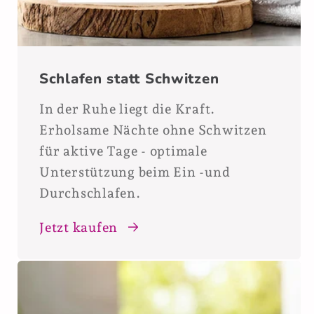
Schlafen statt Schwitzen
In der Ruhe liegt die Kraft.
Erholsame Nächte ohne Schwitzen
für aktive Tage - optimale
Unterstützung beim Ein -und
Durchschlafen.
Jetzt kaufen