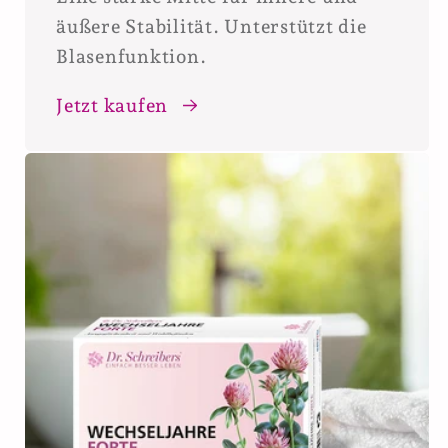
äußere Stabilität. Unterstützt die
Blasenfunktion.
Jetzt kaufen