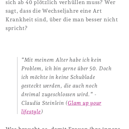
sich ab 40 plötzlich verhüllen muss? Wer
sagt, dass die Wechseljahre eine Art
Krankheit sind, über die man besser nicht
spricht?
“Mit meinem Alter habe ich kein
Problem, ich bin gerne über 50. Doch
ich möchte in keine Schublade
gesteckt werden, die auch noch
dreimal zugeschlossen wird.” -
Claudia Steinlein (
Glam up your
lifestyle
)