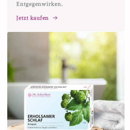
Entgegenwirken.
Jetzt kaufen