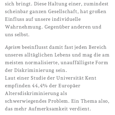
sich bringt.
Diese Haltung einer, zumindest
scheinbar ganzen Gesellschaft, hat großen
Einfluss auf unsere individuelle
Wahrnehmung. Gegenüber anderen und
uns selbst.
Ageism
beeinflusst damit fast jeden Bereich
unseres alltäglichen Lebens und mag die am
meisten normalisierte, unauffälligste Form
der Diskriminierung sein.
Laut einer Studie der Universität Kent
empfinden 44,4% der Europäer
Altersdiskriminierung als
schwerwiegendes Problem. Ein Thema also,
das mehr Aufmerksamkeit verdient.