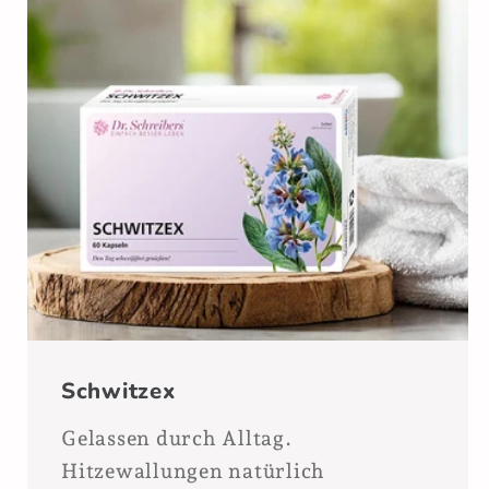
Schwitzex
Gelassen durch Alltag.
Hitzewallungen natürlich