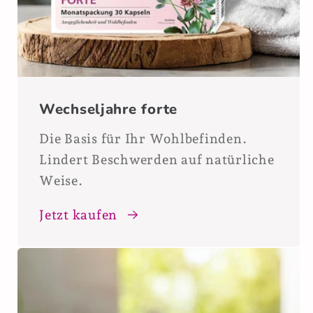
Wechseljahre forte
Die Basis für Ihr Wohlbefinden.
Lindert Beschwerden auf natürliche
Weise.
Jetzt kaufen