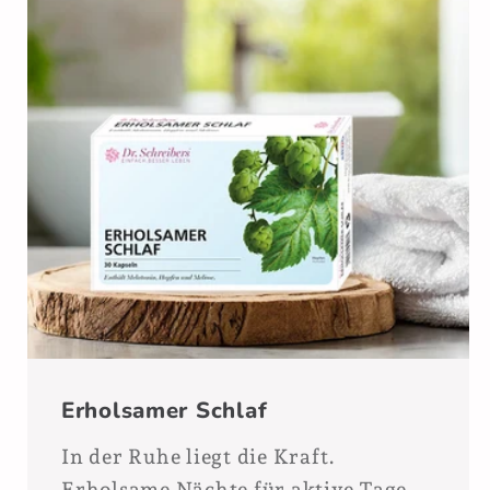
Erholsamer Schlaf
In der Ruhe liegt die Kraft.
Erholsame Nächte für aktive Tage -