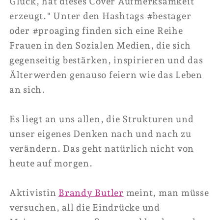
Glück, hat dieses Cover Aufmerksamkeit
erzeugt." Unter den Hashtags #bestager
oder #proaging finden sich eine Reihe
Frauen in den Sozialen Medien, die sich
gegenseitig bestärken, inspirieren und das
Älterwerden genauso feiern wie das Leben
an sich.
Es liegt an uns allen, die Strukturen und
unser eigenes Denken nach und nach zu
verändern. Das geht natürlich nicht von
heute auf morgen.
Aktivistin
Brandy Butler
meint, man müsse
versuchen, all die Eindrücke und