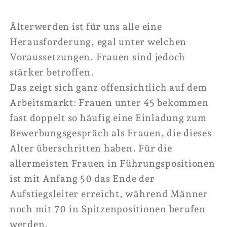
Älterwerden ist für uns alle eine
Herausforderung, egal unter welchen
Voraussetzungen. Frauen sind jedoch
stärker betroffen.
Das zeigt sich ganz offensichtlich auf dem
Arbeitsmarkt: Frauen unter 45 bekommen
fast doppelt so häufig eine Einladung zum
Bewerbungsgespräch als Frauen, die dieses
Alter überschritten haben. Für die
allermeisten Frauen in Führungspositionen
ist mit Anfang 50 das Ende der
Aufstiegsleiter erreicht, während Männer
noch mit 70 in Spitzenpositionen berufen
werden.