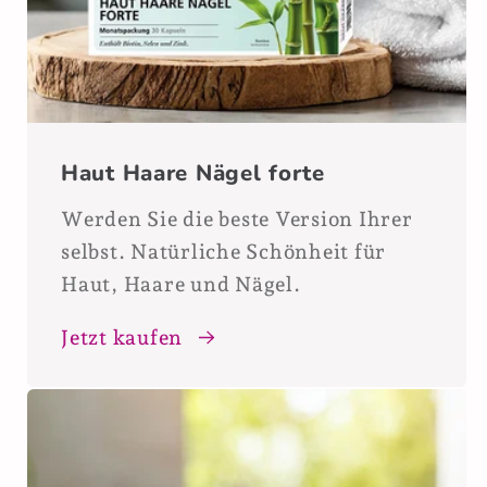
Haut Haare Nägel forte
Werden Sie die beste Version Ihrer
selbst. Natürliche Schönheit für
Haut, Haare und Nägel.
Jetzt kaufen