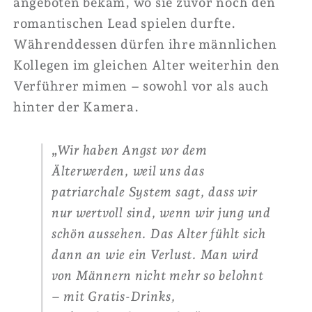
angeboten bekam, wo sie zuvor noch den
romantischen Lead spielen durfte.
Währenddessen dürfen ihre männlichen
Kollegen im gleichen Alter weiterhin den
Verführer mimen – sowohl vor als auch
hinter der Kamera.
„Wir haben Angst vor dem
Älterwerden, weil uns das
patriarchale System sagt, dass wir
nur wertvoll sind, wenn wir jung und
schön aussehen. Das Alter fühlt sich
dann an wie ein Verlust. Man wird
von Männern nicht mehr so belohnt
– mit Gratis-Drinks,