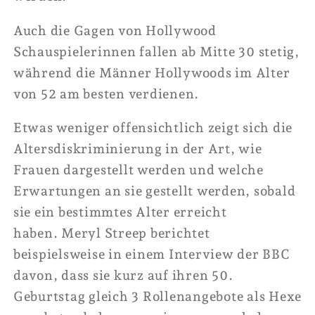
Auch
die Gagen von Hollywood
Schauspielerinnen fallen ab Mitte 30 stetig,
während die Männer Hollywoods im Alter
von 52 am besten verdienen.
Etwas weniger offensichtlich zeigt sich die
Altersdiskriminierung in der Art, wie
Frauen dargestellt werden und welche
Erwartungen an sie gestellt werden, sobald
sie ein bestimmtes Alter erreicht
haben.
Meryl Streep berichtet
beispielsweise in einem Interview der BBC
davon, dass sie kurz auf ihren 50.
Geburtstag gleich 3 Rollenangebote als Hexe