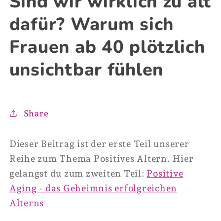
Sind wir wirklich zu alt
dafür? Warum sich
Frauen ab 40 plötzlich
unsichtbar fühlen
Share
Dieser Beitrag ist der erste Teil unserer
Reihe zum Thema Positives Altern. Hier
gelangst du zum zweiten Teil:
Positive
Aging - das Geheimnis erfolgreichen
Alterns