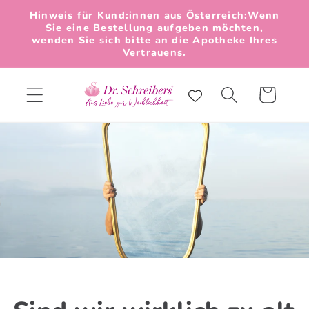
Direkt
Hinweis für Kund:innen aus Österreich:Wenn
zum
Sie eine Bestellung aufgeben möchten,
Inhalt
wenden Sie sich bitte an die Apotheke Ihres
Vertrauens.
Warenkorb