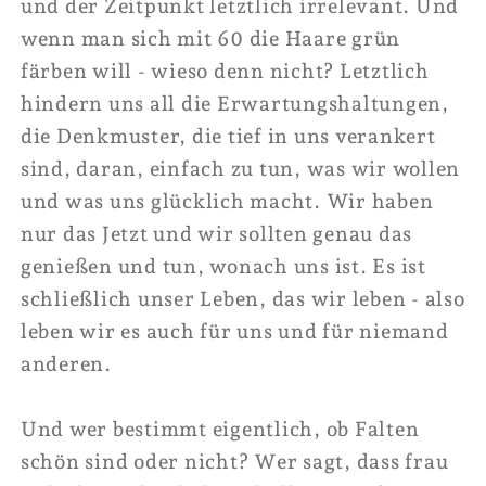
und der Zeitpunkt letztlich irrelevant. Und
wenn man sich mit 60 die Haare grün
färben will - wieso denn nicht? Letztlich
hindern uns all die Erwartungshaltungen,
die Denkmuster, die tief in uns verankert
sind, daran, einfach zu tun, was wir wollen
und was uns glücklich macht. Wir haben
nur das Jetzt und wir sollten genau das
genießen und tun, wonach uns ist. Es ist
schließlich unser Leben, das wir leben - also
leben wir es auch für uns und für niemand
anderen.
Und wer bestimmt eigentlich, ob Falten
schön sind oder nicht? Wer sagt, dass frau