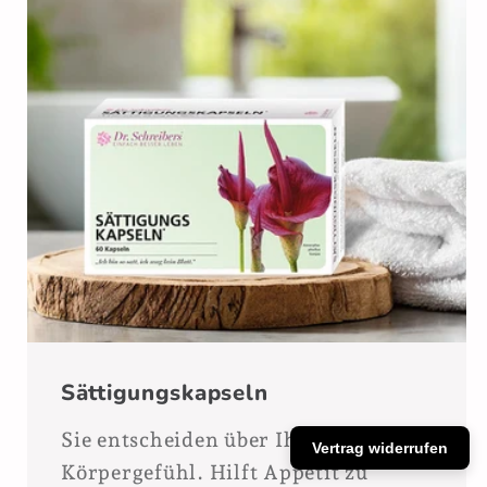
Sättigungskapseln
Sie entscheiden über Ihr
Vertrag widerrufen
Körpergefühl. Hilft Appetit zu