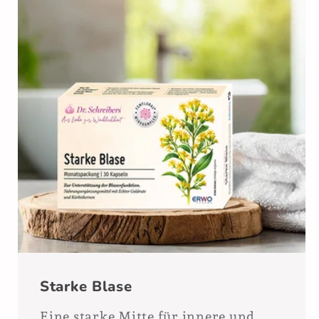
Starke Blase
Eine starke Mitte für innere und