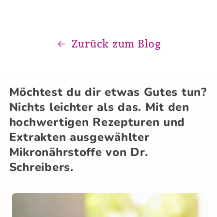
Zurück zum Blog
Möchtest du dir etwas Gutes tun?
Nichts leichter als das. Mit den
hochwertigen Rezepturen und
Extrakten ausgewählter
Mikronährstoffe von Dr.
Schreibers.