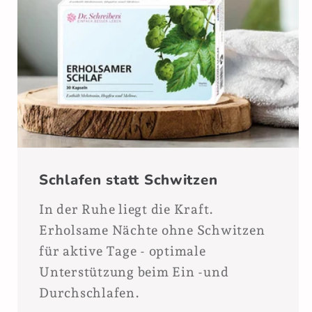
Schlafen statt Schwitzen
In der Ruhe liegt die Kraft.
Erholsame Nächte ohne Schwitzen
für aktive Tage - optimale
Unterstützung beim Ein -und
Durchschlafen.