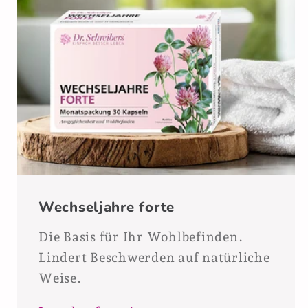
Wechseljahre forte
Die Basis für Ihr Wohlbefinden.
Lindert Beschwerden auf natürliche
Weise.