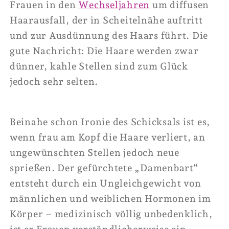
Frauen in den
Wechseljahren
um diffusen
Haarausfall, der in Scheitelnähe auftritt
und zur Ausdünnung des Haars führt. Die
gute Nachricht: Die Haare werden zwar
dünner, kahle Stellen sind zum Glück
jedoch sehr selten.
Beinahe schon Ironie des Schicksals ist es,
wenn frau am Kopf die Haare verliert, an
ungewünschten Stellen jedoch neue
sprießen. Der gefürchtete „Damenbart“
entsteht durch ein Ungleichgewicht von
männlichen und weiblichen Hormonen im
Körper – medizinisch völlig unbedenklich,
ist er Frauen verständlicherweise ein