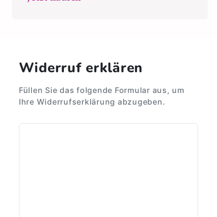
Widerruf erklären
Füllen Sie das folgende Formular aus, um
Ihre Widerrufserklärung abzugeben.