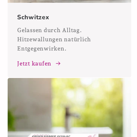
Schwitzex
Gelassen durch Alltag.
Hitzewallungen natürlich
Entgegenwirken.
Jetzt kaufen