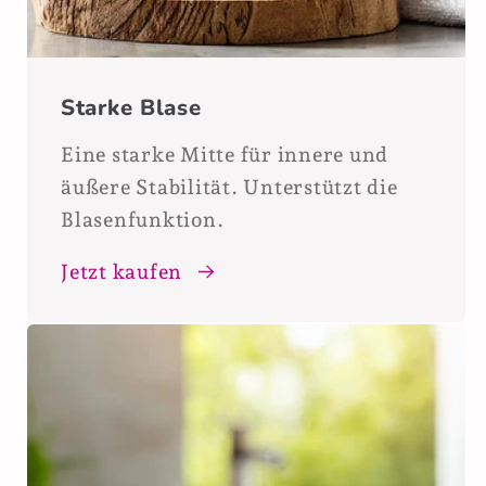
Starke Blase
Eine starke Mitte für innere und
äußere Stabilität. Unterstützt die
Blasenfunktion.
Jetzt kaufen