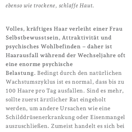
ebenso wie trockene, schlaffe Haut.
Volles, kräftiges Haar verleiht einer Frau
Selbstbewusstsein, Attraktivität und
psychisches Wohlbefinden – daher ist
Haarausfall während der Wechseljahre oft
eine enorme psychische
Belastung.
Bedingt durch den natürlichen
Wachstumszyklus ist es normal, dass bis zu
100 Haare pro Tag ausfallen. Sind es mehr,
sollte zuerst ärztlicher Rat eingeholt
werden, um andere Ursachen wie eine
Schilddrüsenerkrankung oder Eisenmangel
auszuschließen. Zumeist handelt es sich bei