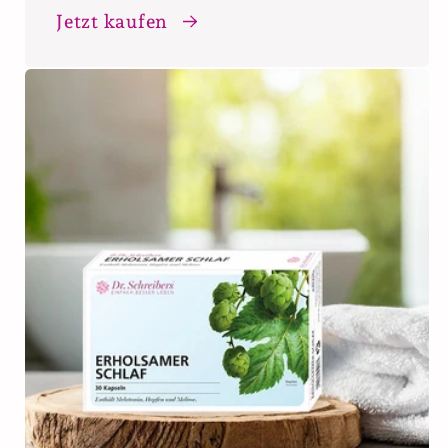
Jetzt kaufen