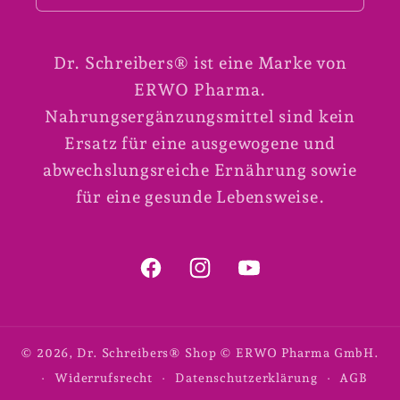
Dr. Schreibers® ist eine Marke von
ERWO Pharma.
Nahrungsergänzungsmittel sind kein
Ersatz für eine ausgewogene und
abwechslungsreiche Ernährung sowie
für eine gesunde Lebensweise.
Facebook
Instagram
YouTube
© 2026,
Dr. Schreibers® Shop
© ERWO Pharma GmbH.
Widerrufsrecht
Datenschutzerklärung
AGB