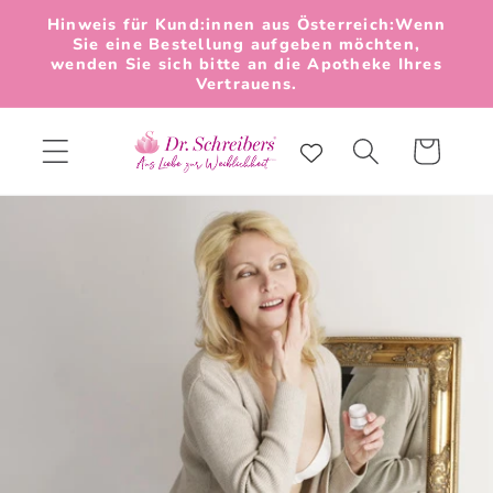
Direkt
Hinweis für Kund:innen aus Österreich:Wenn
zum
Sie eine Bestellung aufgeben möchten,
Inhalt
wenden Sie sich bitte an die Apotheke Ihres
Vertrauens.
Warenkorb