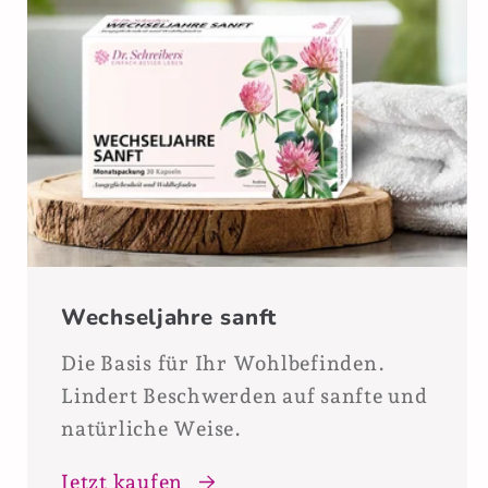
Wechseljahre sanft
Die Basis für Ihr Wohlbefinden.
Lindert Beschwerden auf sanfte und
natürliche Weise.
Jetzt kaufen