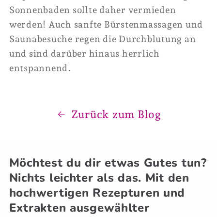
Sonnenbaden sollte daher vermieden
werden! Auch sanfte Bürstenmassagen und
Saunabesuche regen die Durchblutung an
und sind darüber hinaus herrlich
entspannend.
Zurück zum Blog
Möchtest du dir etwas Gutes tun?
Nichts leichter als das. Mit den
hochwertigen Rezepturen und
Extrakten ausgewählter