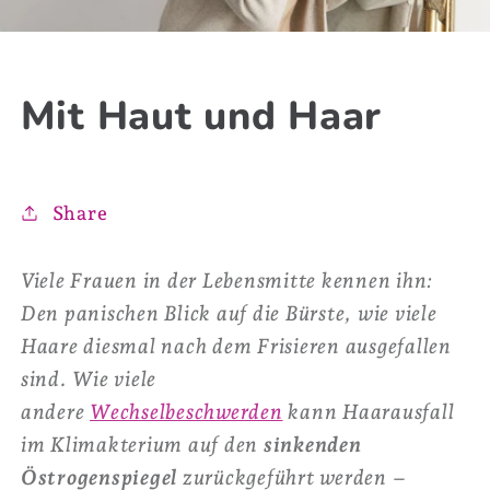
Mit Haut und Haar
Share
Viele Frauen in der Lebensmitte kennen ihn:
Den panischen Blick auf die Bürste, wie viele
Haare diesmal nach dem Frisieren ausgefallen
sind. Wie viele
andere
Wechselbeschwerden
kann Haarausfall
im Klimakterium auf den
sinkenden
Östrogenspiegel
zurückgeführt werden –