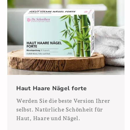
Haut Haare Nägel forte
Werden Sie die beste Version Ihrer
selbst. Natürliche Schönheit für
Haut, Haare und Nägel.