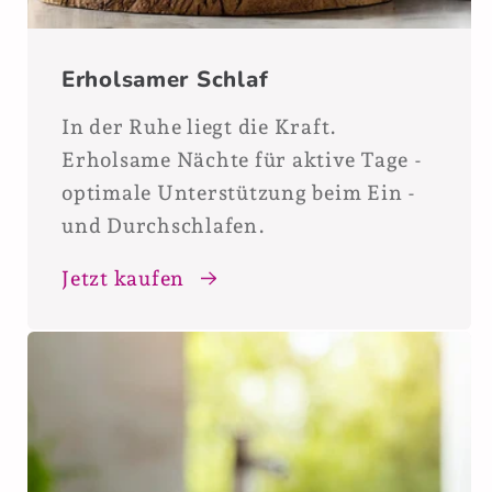
Erholsamer Schlaf
In der Ruhe liegt die Kraft.
Erholsame Nächte für aktive Tage -
optimale Unterstützung beim Ein -
und Durchschlafen.
Jetzt kaufen