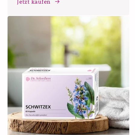
Jetzt kaufen