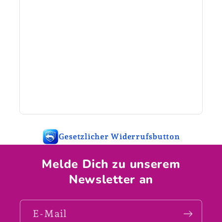
Gesetzlicher Widerrufsbutton
Melde Dich zu unserem
Newsletter an
E-Mail