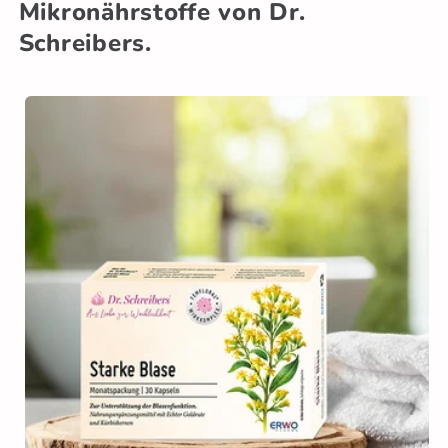
Mikronährstoffe von Dr.
Schreibers.