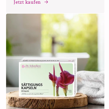
Jetzt kaufen