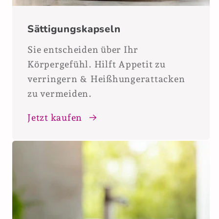
Sättigungskapseln
Sie entscheiden über Ihr
Körpergefühl. Hilft Appetit zu
verringern & Heißhungerattacken
zu vermeiden.
Jetzt kaufen