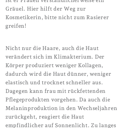
Gräuel. Hier hilft der Weg zur
Kosmetikerin, bitte nicht zum Rasierer
greifen!
Nicht nur die Haare, auch die Haut
verändert sich im Klimakterium. Der
Körper produziert weniger Kollagen,
dadurch wird die Haut dünner, weniger
elastisch und trocknet schneller aus.
Dagegen kann frau mit rückfettenden
Pflegeprodukten vorgehen. Da auch die
Melaninproduktion in den Wechseljahren
zurückgeht, reagiert die Haut
empfindlicher auf Sonnenlicht. Zu langes