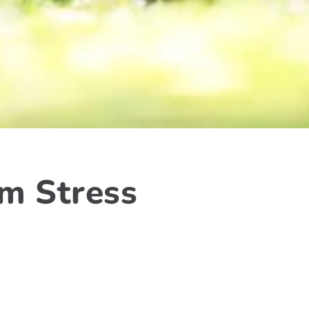
m Stress