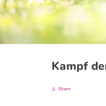
Kampf de
Share