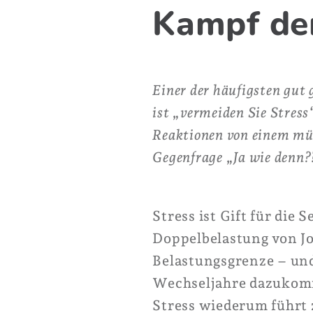
Kampf de
Einer der häufigsten gut
ist „vermeiden Sie Stress“
Reaktionen von einem müd
Gegenfrage „Ja wie denn?
Stress ist Gift für die
Doppelbelastung von Jo
Belastungsgrenze – und
Wechseljahre dazukomm
Stress wiederum führt